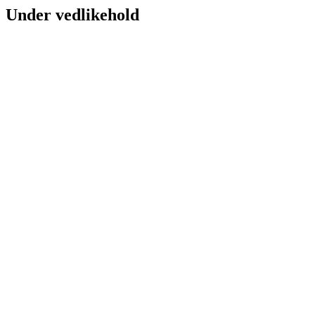
Under vedlikehold